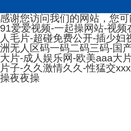
感谢您访问我们的网站，您可
91爱爱视频-一起操网站-视频
人毛片-超碰免费公开-插少妇
洲无人区码一码二码三码-国
大片-成人娱乐网-欧美aaa大
片子-久久激情久久-性猛交xx
操夜夜操