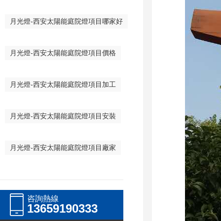
月光燈-西安太陽能庭院燈項目哪家好
月光燈-西安太陽能庭院燈項目價格
月光燈-西安太陽能庭院燈項目加工
月光燈-西安太陽能庭院燈項目安裝
月光燈-西安太陽能庭院燈項目廠家
咨詢熱線
13659190333