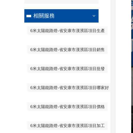
相關服務
6米太陽能路燈-省安康市漢濱區項目生產
6米太陽能路燈-省安康市漢濱區項目銷售
6米太陽能路燈-省安康市漢濱區項目批發
6米太陽能路燈-省安康市漢濱區項目哪家好
6米太陽能路燈-省安康市漢濱區項目價格
6米太陽能路燈-省安康市漢濱區項目加工